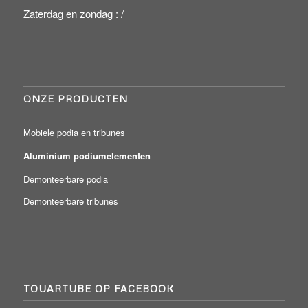
Zaterdag en zondag : /
ONZE PRODUCTEN
Mobiele podia en tribunes
Aluminium podiumelementen
Demonteerbare podia
Demonteerbare tribunes
TOUARTUBE OP FACEBOOK