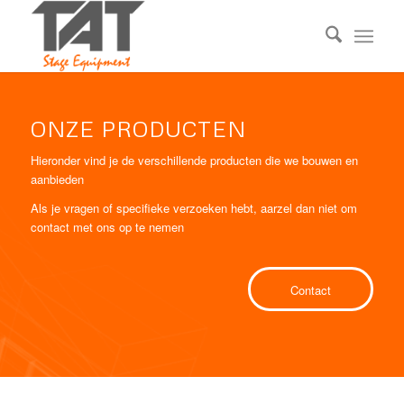
ONZE PRODUCTEN
Hieronder vind je de verschillende producten die we bouwen en
aanbieden
Als je vragen of specifieke verzoeken hebt, aarzel dan niet om
contact met ons op te nemen
Contact