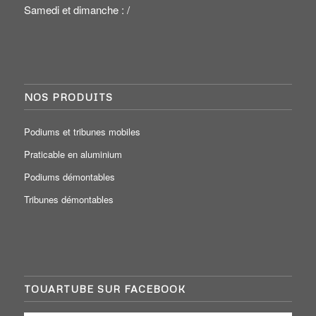
Samedi et dimanche : /
NOS PRODUITS
Podiums et tribunes mobiles
Praticable en aluminium
Podiums démontables
Tribunes démontables
TOUARTUBE SUR FACEBOOK