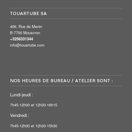
TOUARTUBE SA
406, Rue de Menin
B-7700 Mouscron
+3256331344
info@touartube.com
NOS HEURES DE BUREAU / ATELIER SONT :
Lundi-jeudi :
7h45-12h00 et 12h30-16h15
Vendredi :
7h45-12h00 et 12h30-15h30