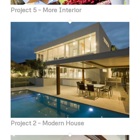
Project 5 – More Interior
Project 2 – Modern House