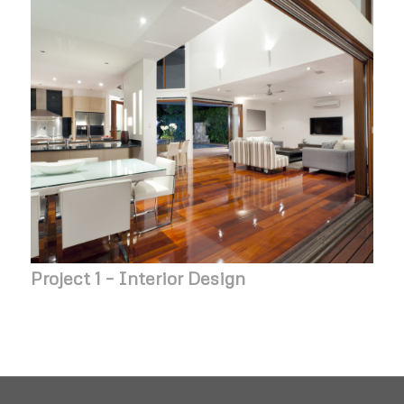
Project 1 – Interior Design