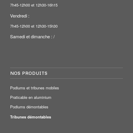
7h45-12h00 et 12h30-16h15
Vendredi :
7h45-12h00 et 12h30-15h30
Samedi et dimanche : /
NOS PRODUITS
Podiums et tribunes mobiles
Praticable en aluminium
Podiums démontables
Tribunes démontables